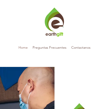
Home
Preguntas Frecuentes
Contactanos