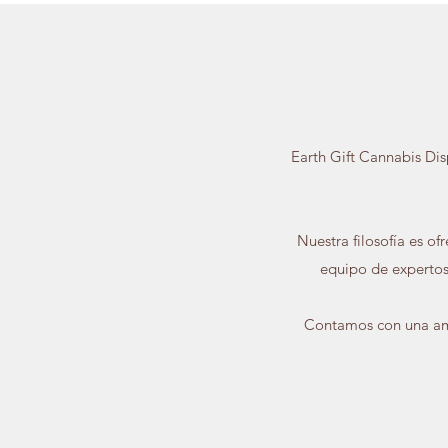
Earth Gift Cannabis Dis
Nuestra filosofía es o
equipo de expertos
Contamos con una amp