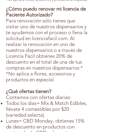
¿Cómo puedo renovar mi licencia de
Paciente Autorizado?
Para renovación sólo tienes que
visitar uno de nuestros dispensarios y
te ayudamos con el proceso o llena la
solicitud en licenciafacil.com. Al
realizar la renovación en uno de
nuestros dispensarios o a través de
Licencia Fácil obtienes 20% de
descuento en el total de una de tus
compras en nuestros dispensarios.*
*No aplica a flores, accesorios y
productos en especial.
¿Qué ofertas tienen?
Contamos con ofertas diarias:
Todos los días= Mix & Match Edibles,
llévate 4 comestibles por $20
(variedad selecta).
Lunes= CBD Monday, obtienes 15%
de descuento en productos con